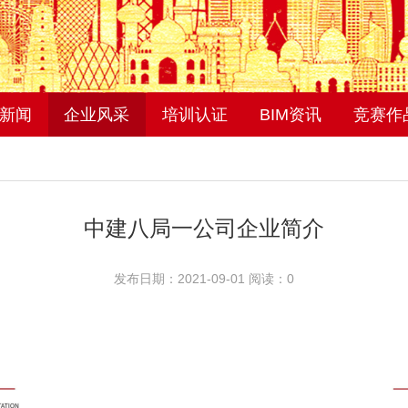
新闻
企业风采
培训认证
BIM资讯
竞赛作
中建八局一公司企业简介
发布日期：2021-09-01 阅读：
0