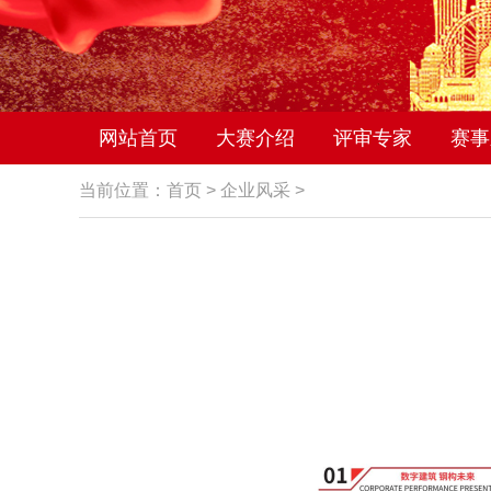
网站首页
大赛介绍
评审专家
赛事
当前位置：
首页
>
企业风采
>